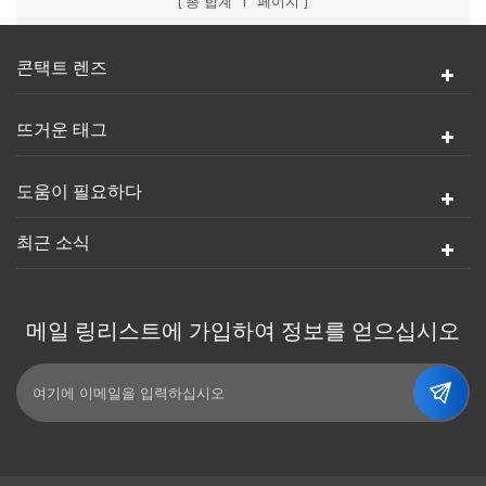
총 합계
1
페이지
콘택트 렌즈
뜨거운 태그
도움이 필요하다
최근 소식
메일 링리스트에 가입하여 정보를 얻으십시오