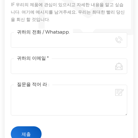
IF 우리의 제품에 관심이 있으시고 자세한 내용을 알고 싶습
니다. 여기에 메시지를 남겨주세요, 우리는 최대한 빨리 당신
을 회신 할 것입니다.
귀하의 전화 / Whatsapp.
귀하의 이메일 *
질문을 적어 라 :