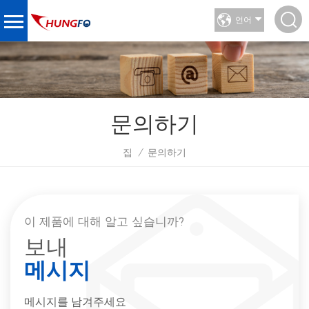
언어
문의하기
집
문의하기
/
이 제품에 대해 알고 싶습니까?
보내
메시지
메시지를 남겨주세요