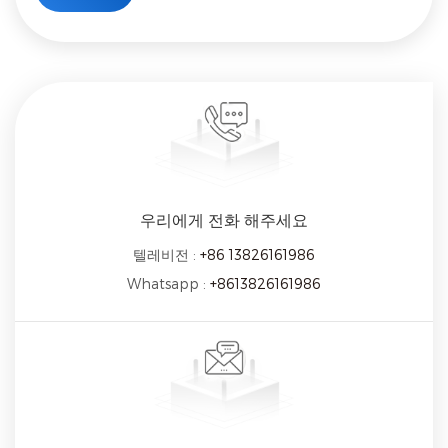
우리에게 전화 해주세요
텔레비전 :
+86 13826161986
Whatsapp :
+8613826161986