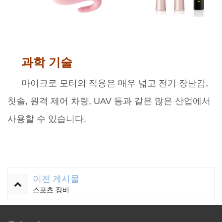
과학 기술
마이크로 모터의 적용은 매우 넓고 전기 장난감,
칫솔, 원격 제어 차량, UAV 등과 같은 많은 산업에서
사용할 수 있습니다.
이전 게시물
스포츠 장비