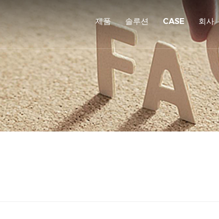
제품
솔루션
CASE
회사