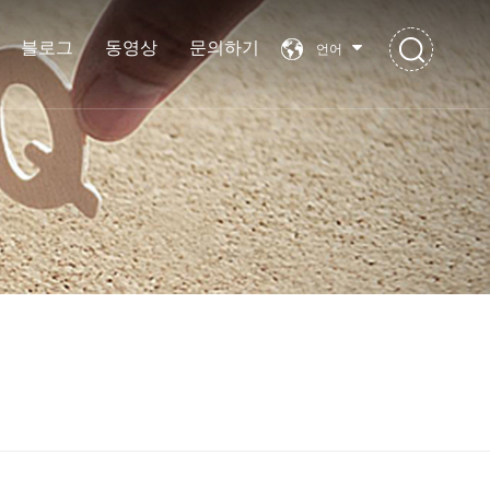
블로그
동영상
문의하기
언어