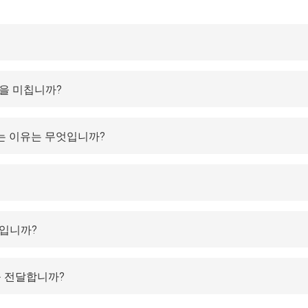
향을 미칩니까?
하는 이유는 무엇입니까?
엇입니까?
를 전달합니까?