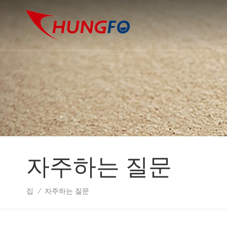
자주하는 질문
집
자주하는 질문
/