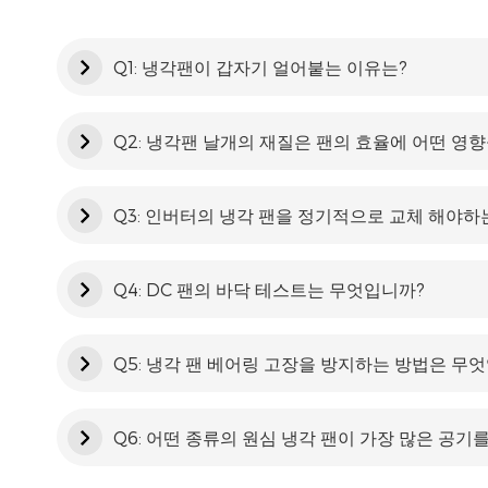
Q1: 냉각팬이 갑자기 얼어붙는 이유는?
Q2: 냉각팬 날개의 재질은 팬의 효율에 어떤 영
Q3: 인버터의 냉각 팬을 정기적으로 교체 해야
Q4: DC 팬의 바닥 테스트는 무엇입니까?
Q5: 냉각 팬 베어링 고장을 방지하는 방법은 무
Q6: 어떤 종류의 원심 냉각 팬이 가장 많은 공기