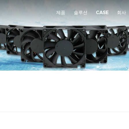
제품
솔루션
CASE
회사