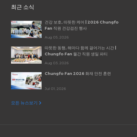
최근 소식
건강 보호, 따뜻한 케어 | 2026 Chungfo
Fan 직원 건강검진 행사
Aug 05, 2026
따뜻한 동행, 해마다 함께 걸어가는 시간 |
Chungfo Fan 월간 직원 생일 파티
Aug 03, 2026
Chungfo Fan 2026 화재 안전 훈련
Jul 01, 2026
모든 뉴스보기