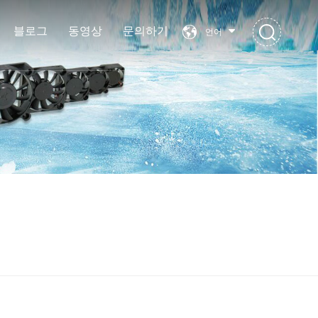
블로그
동영상
문의하기
언어