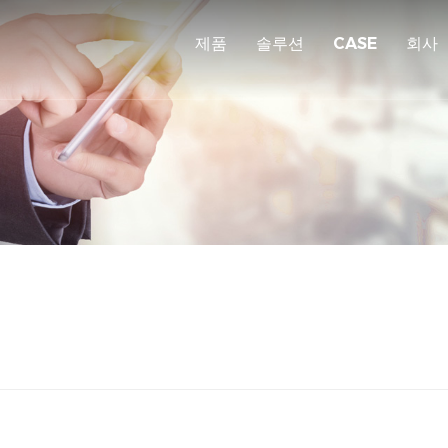
제품
솔루션
CASE
회사