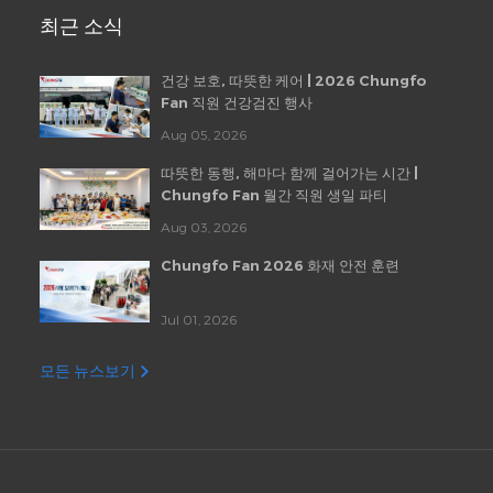
최근 소식
건강 보호, 따뜻한 케어 | 2026 Chungfo
Fan 직원 건강검진 행사
Aug 05, 2026
따뜻한 동행, 해마다 함께 걸어가는 시간 |
Chungfo Fan 월간 직원 생일 파티
Aug 03, 2026
Chungfo Fan 2026 화재 안전 훈련
Jul 01, 2026
모든 뉴스보기