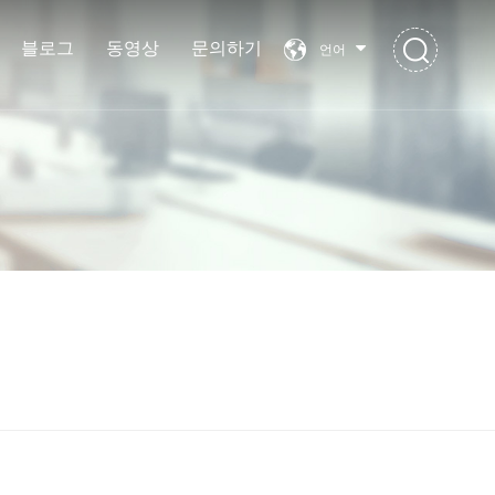
블로그
동영상
문의하기
언어