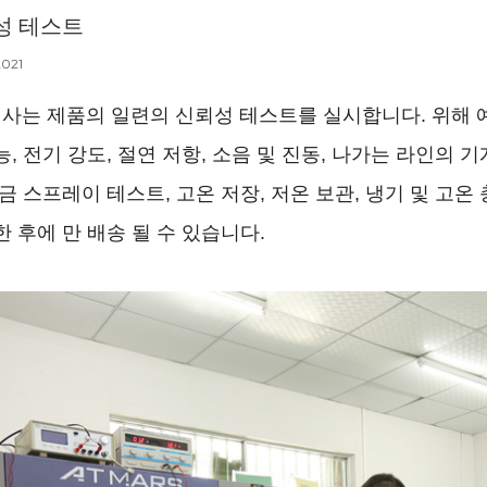
성 테스트
2021
사는 제품의 일련의 신뢰성 테스트를 실시합니다. 위해 예, 
능, 전기 강도, 절연 저항, 소음 및 진동, 나가는 라인의 기
소금 스프레이 테스트, 고온 저장, 저온 보관, 냉기 및 고온 충
한 후에 만 배송 될 수 있습니다.