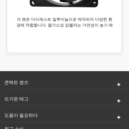
각 팬은 다이캐스트 알루미늄으로 제작되어 다양한 환
경에 적합합니다. 열가소성 임펠러는 가연성이 높기 때
문에 팬은 가장 부식성 있고 부식성 있는 환경에서 제
대로 작동할 수 있을 만큼 충분히 내구성이 있습니다.
콘택트 렌즈
뜨거운 태그
도움이 필요하다
최근 소식