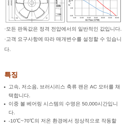
·모든 판독값은 정격 전압에서의 일반적인 값입니다.
·고객 요구사항에 따라 매개변수를 설정할 수 있습니
다.
특징
고속, 저소음, 브러시리스 축류 팬은 AC 모터를 채
택합니다.
이중 볼 베어링 시스템의 수명은 50,000시간입니
다.
-10℃~70℃의 저온 환경에서 정상적으로 작동할