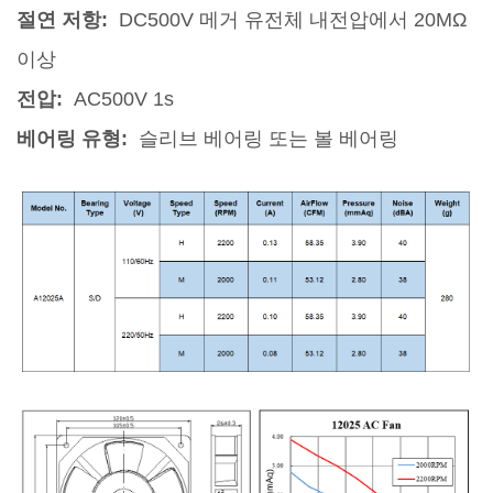
절연 저항:
DC500V 메거 유전체 내전압에서 20MΩ
이상
전압:
AC500V 1s
베어링 유형:
슬리브 베어링 또는 볼 베어링