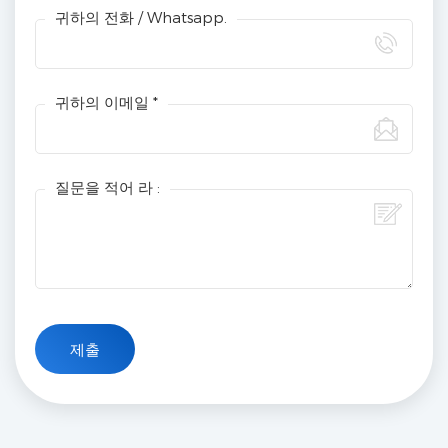
귀하의 전화 / Whatsapp.
귀하의 이메일 *
질문을 적어 라 :