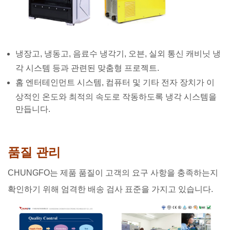
냉장고, 냉동고, 음료수 냉각기, 오븐, 실외 통신 캐비닛 냉
각 시스템 등과 관련된 맞춤형 프로젝트.
홈 엔터테인먼트 시스템, 컴퓨터 및 기타 전자 장치가 이
상적인 온도와 최적의 속도로 작동하도록 냉각 시스템을
만듭니다.
품질 관리
CHUNGFO는 제품 품질이 고객의 요구 사항을 충족하는지
확인하기 위해 엄격한 배송 검사 표준을 가지고 있습니다.