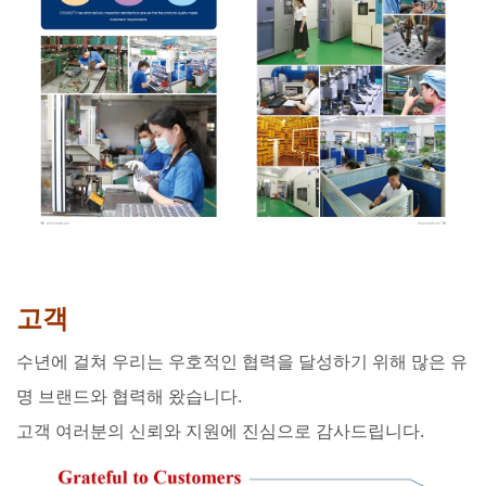
고객
수년에 걸쳐 우리는 우호적인 협력을 달성하기 위해 많은 유
명 브랜드와 협력해 왔습니다.
고객 여러분의 신뢰와 지원에 진심으로 감사드립니다.