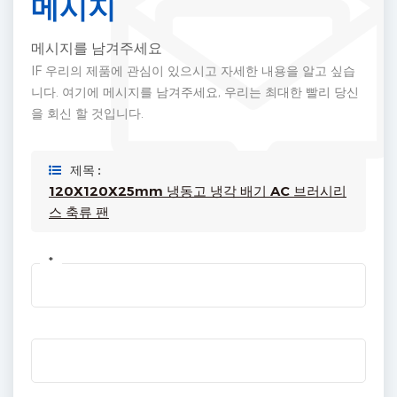
메시지
메시지를 남겨주세요
IF 우리의 제품에 관심이 있으시고 자세한 내용을 알고 싶습
니다. 여기에 메시지를 남겨주세요, 우리는 최대한 빨리 당신
을 회신 할 것입니다.
제목 :
120X120X25mm 냉동고 냉각 배기 AC 브러시리
스 축류 팬
*