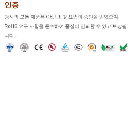
인증
당사의 모든 제품은 CE, UL 및 요법의 승인을 받았으며
RoHS 요구 사항을 준수하여 품질이 신뢰할 수 있고 보장됩
니다.