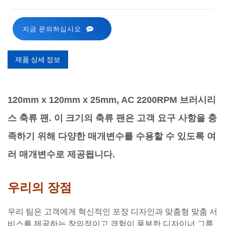
지금 문의하십시오
제품 상세 정보
120mm x 120mm x 25mm, AC 2200RPM 브러시리
스 축류 팬. 이 크기의 축류 팬은 고객 요구 사항을 충
족하기 위해 다양한 매개변수를 수용할 수 있도록 여
러 매개변수로 제공됩니다.
우리의 장점
우리 팀은 고객에게 혁신적인 포장 디자인과 맞춤형 맞춤 서
비스를 제공하는 창의적이고 경험이 풍부한 디자이너 그룹