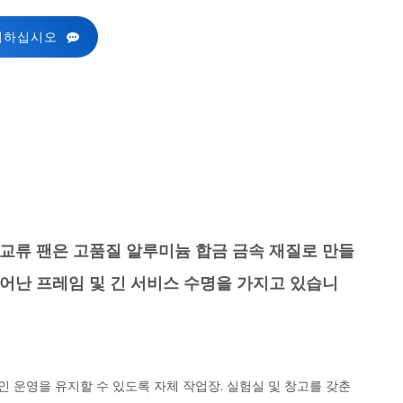
의하십시오
직교류 팬은 고품질 알루미늄 합금 금속 재질로 만들
어난 프레임 및 긴 서비스 수명을 가지고 있습니
율적인 운영을 유지할 수 있도록 자체 작업장, 실험실 및 창고를 갖춘