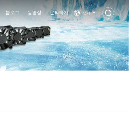
블로그
동영상
문의하기
언어