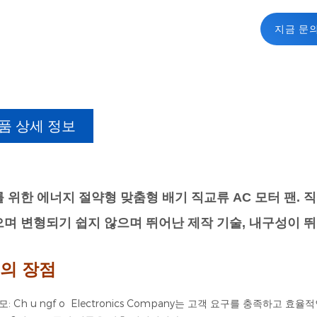
지금 문
품 상세 정보
 위한 에너지 절약형 맞춤형 배기 직교류 AC 모터 팬. 
며 변형되기 쉽지 않으며 뛰어난 제작 기술, 내구성이 뛰
의 장점
모: Ch
u
ngf
o
Electronics Company는 고객 요구를 충족하고 효