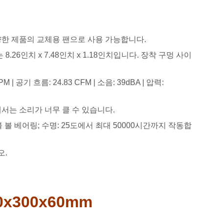
한 제품의 교체용 팬으로 사용 가능합니다.
 8.26인치 x 7.48인치 x 1.18인치입니다. 장착 구멍 사이
PM | 공기 흐름: 24.83 CFM | 소음: 39dBA | 압력:
서는 소리가 너무 클 수 있습니다.
/더블 볼 베어링; 수명: 25도에서 최대 50000시간까지 작동합
오.
0x300x60mm