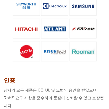
인증
당사의 모든 제품은 CE, UL 및 요법의 승인을 받았으며
RoHS 요구 사항을 준수하여 품질이 신뢰할 수 있고 보장됩
니다.