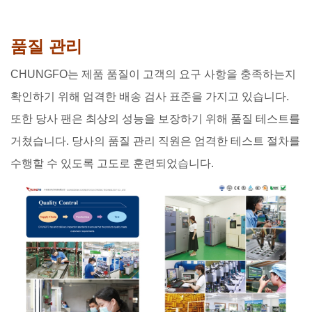
품질 관리
CHUNGFO는 제품 품질이 고객의 요구 사항을 충족하는지
확인하기 위해 엄격한 배송 검사 표준을 가지고 있습니다.
또한 당사 팬은 최상의 성능을 보장하기 위해 품질 테스트를
거쳤습니다. 당사의 품질 관리 직원은 엄격한 테스트 절차를
수행할 수 있도록 고도로 훈련되었습니다.