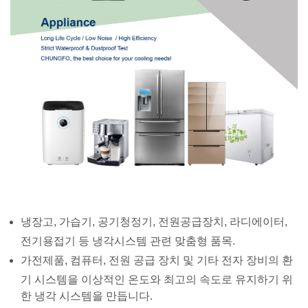
냉장고, 가습기, 공기청정기, 전원공급장치, 라디에이터,
전기용접기 등 냉각시스템 관련 맞춤형 품목.
가전제품, 컴퓨터, 전원 공급 장치 및 기타 전자 장비의 환
기 시스템을 이상적인 온도와 최고의 속도로 유지하기 위
한 냉각 시스템을 만듭니다.