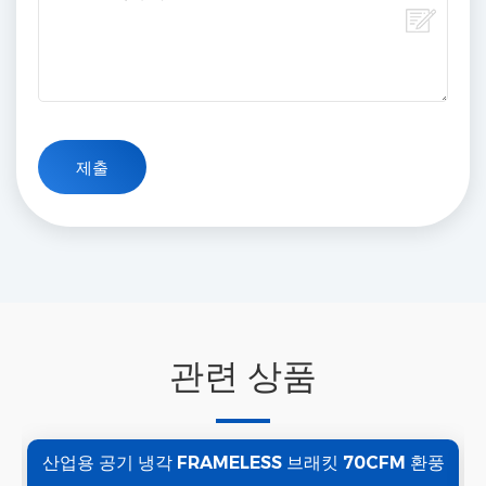
관련 상품
산업용 공기 냉각 FRAMELESS 브래킷 70CFM 환풍