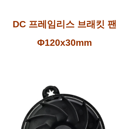
DC 프레임리스 브래킷 팬
Φ120x30mm