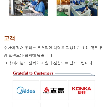
고객
수년에 걸쳐 우리는 우호적인 협력을 달성하기 위해 많은 유
명 브랜드와 협력해 왔습니다.
고객 여러분의 신뢰와 지원에 진심으로 감사드립니다.