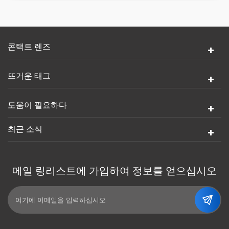
콘택트 렌즈
뜨거운 태그
도움이 필요하다
최근 소식
메일 링리스트에 가입하여 정보를 얻으십시오