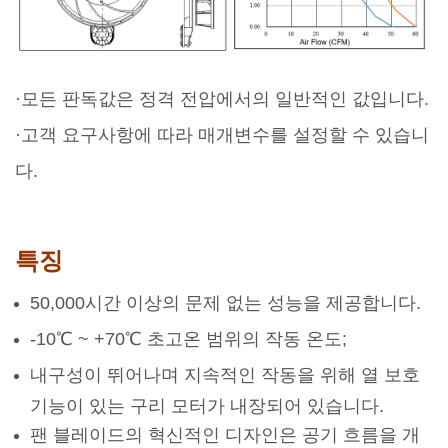
·모든 판독값은 정격 전압에서의 일반적인 값입니다.
·고객 요구사항에 따라 매개변수를 설정할 수 있습니
다.
특징
50,000시간 이상의 문제 없는 성능을 제공합니다.
-10℃ ~ +70℃ 초고온 범위의 작동 온도;
내구성이 뛰어나며 지속적인 작동을 위해 열 보호
기능이 있는 구리 모터가 내장되어 있습니다.
팬 블레이드의 혁신적인 디자인은 공기 흐름을 개