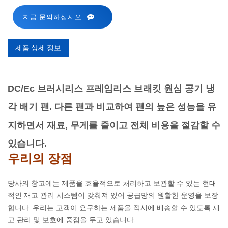
지금 문의하십시오
제품 상세 정보
DC/Ec 브러시리스 프레임리스 브래킷 원심 공기 냉
각 배기 팬. 다른 팬과 비교하여 팬의 높은 성능을 유
지하면서 재료, 무게를 줄이고 전체 비용을 절감할 수
있습니다.
우리의 장점
당사의 창고에는 제품을 효율적으로 처리하고 보관할 수 있는 현대
적인 재고 관리 시스템이 갖춰져 있어 공급망의 원활한 운영을 보장
합니다. 우리는 고객이 요구하는 제품을 적시에 배송할 수 있도록 재
고 관리 및 보호에 중점을 두고 있습니다.