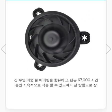
기
긴 수명 이중 볼 베어링을 함유하고, 팬은 67,000 시간
동안 지속적으로 작동 할 수 있으며 어떤 방향으로 장
착 할 수 있습니다. (동작 온도는 -10 ℃ 70 ℃까지)