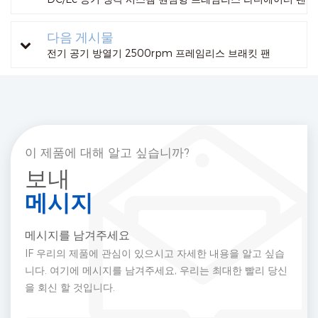
다음 게시물
전기 공기 방열기 2500rpm 프레임리스 브래킷 팬
이 제품에 대해 알고 싶습니까?
보내
메시지
메시지를 남겨주세요
IF 우리의 제품에 관심이 있으시고 자세한 내용을 알고 싶습
니다. 여기에 메시지를 남겨주세요, 우리는 최대한 빨리 당신
을 회신 할 것입니다.