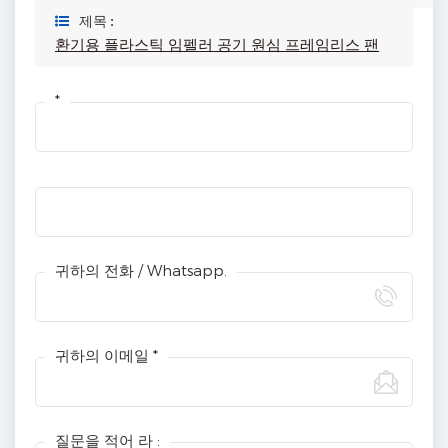
제목 :
환기용 플라스틱 임펠러 공기 원심 프레임리스 팬
*
귀하의 전화 / Whatsapp.
귀하의 이메일 *
질문을 적어 라 :