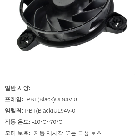
일반 사양:
프레임:
PBT(Black)UL94V-0
임펠러:
PBT(Black)UL94V-0
작동 온도:
-10°C~70°C
모터 보호:
자동 재시작 또는 극성 보호