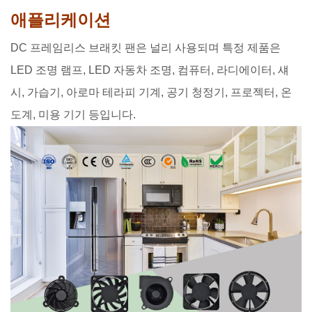
애플리케이션
DC 프레임리스 브래킷 팬은 널리 사용되며 특정 제품은
LED 조명 램프, LED 자동차 조명, 컴퓨터, 라디에이터, 섀
시, 가습기, 아로마 테라피 기계, 공기 청정기, 프로젝터, 온
도계, 미용 기기 등입니다.