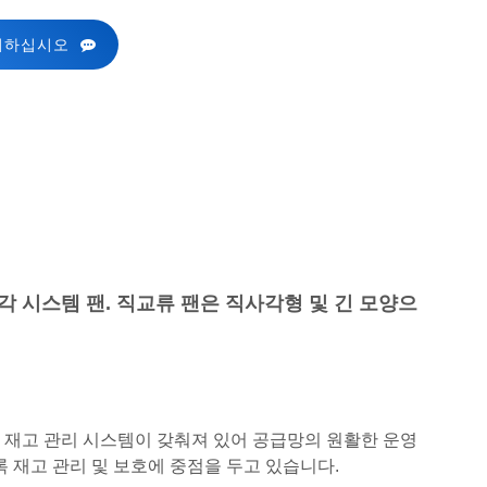
의하십시오
각 시스템 팬.
직교류 팬은 직사각형 및 긴 모양으
 재고 관리 시스템이 갖춰져 있어 공급망의 원활한 운영
 재고 관리 및 보호에 중점을 두고 있습니다.