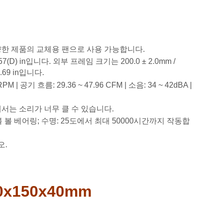
한 제품의 교체용 팬으로 사용 가능합니다.
.57(D) in입니다. 외부 프레임 크기는 200.0 ± 2.0mm /
.69 in입니다.
M | 공기 흐름: 29.36 ~ 47.96 CFM | 소음: 34 ~ 42dBA |
서는 소리가 너무 클 수 있습니다.
/더블 볼 베어링; 수명: 25도에서 최대 50000시간까지 작동합
오.
0x150x40mm