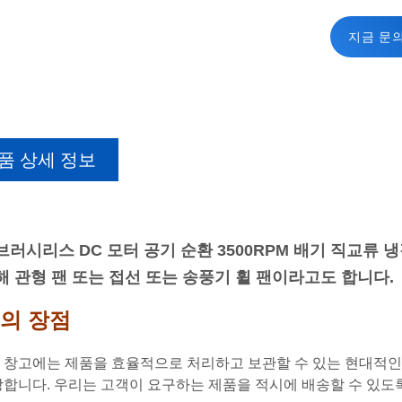
지금 문
품 상세 정보
브러시리스 DC 모터 공기 순환 3500RPM 배기 직교류 냉
해 관형 팬 또는 접선 또는 송풍기 휠 팬이라고도 합니다.
의 장점
 창고에는 제품을 효율적으로 처리하고 보관할 수 있는 현대적인
장합니다. 우리는 고객이 요구하는 제품을 적시에 배송할 수 있도록