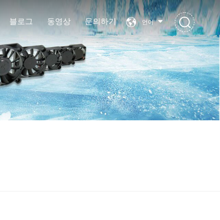
블로그
동영상
문의하기
언어