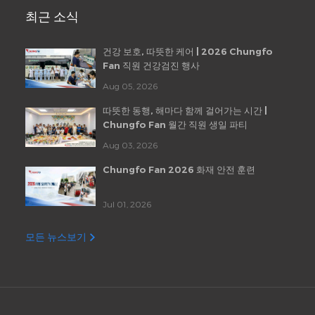
최근 소식
건강 보호, 따뜻한 케어 | 2026 Chungfo
Fan 직원 건강검진 행사
Aug 05, 2026
따뜻한 동행, 해마다 함께 걸어가는 시간 |
Chungfo Fan 월간 직원 생일 파티
Aug 03, 2026
Chungfo Fan 2026 화재 안전 훈련
Jul 01, 2026
모든 뉴스보기