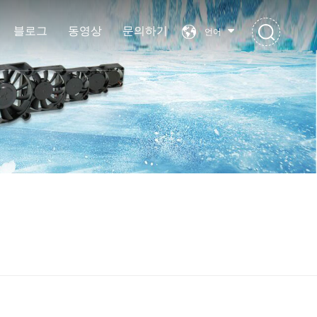
블로그
동영상
문의하기
언어