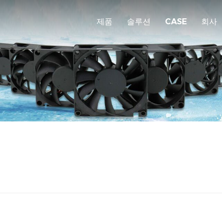
제품
솔루션
CASE
회사