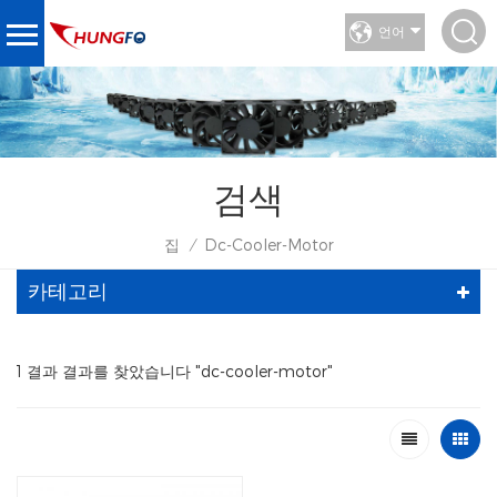
언어
검색
집
Dc-Cooler-Motor
/
카테고리
1 결과 결과를 찾았습니다 "dc-cooler-motor"