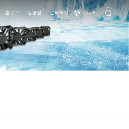
블로그
동영상
문의하기
언어