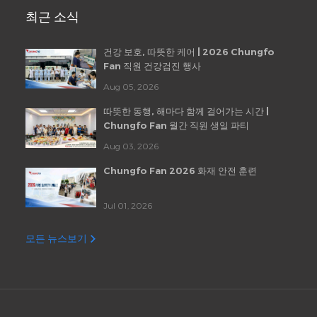
최근 소식
건강 보호, 따뜻한 케어 | 2026 Chungfo
Fan 직원 건강검진 행사
Aug 05, 2026
따뜻한 동행, 해마다 함께 걸어가는 시간 |
Chungfo Fan 월간 직원 생일 파티
Aug 03, 2026
Chungfo Fan 2026 화재 안전 훈련
Jul 01, 2026
모든 뉴스보기