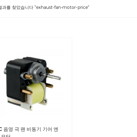
결과를 찾았습니다 "exhaust-fan-motor-price"
C 음영 극 팬 비동기 기어 엔
 모터