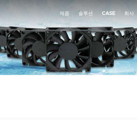
제품
솔루션
CASE
회사