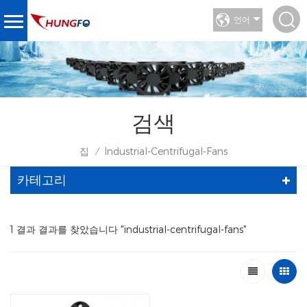
언어
검색
집
Industrial-Centrifugal-Fans
/
카테고리
1 결과 결과를 찾았습니다 "industrial-centrifugal-fans"