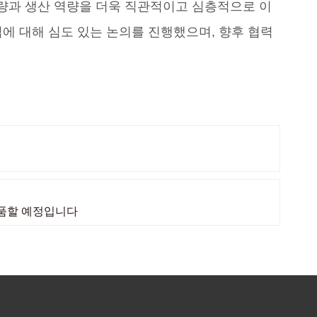
량과 생산 역량을 더욱 직관적이고 심층적으로 이
업에 대해 심도 있는 논의를 진행했으며, 향후 협력
출품할 예정입니다