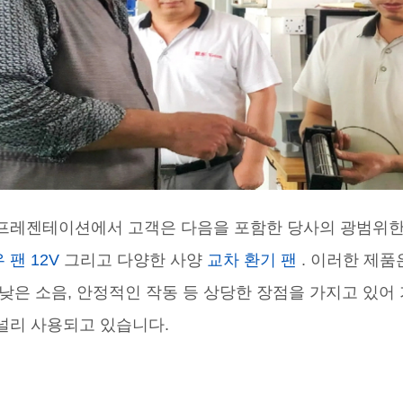
프레젠테이션에서 고객은 다음을 포함한 당사의 광범위한
 팬 12V
그리고 다양한 사양
교차 환기 팬
. 이러한 제품
 낮은 소음, 안정적인 작동 등 상당한 장점을 가지고 있어
널리 사용되고 있습니다.