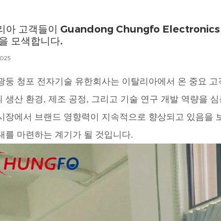
아 고객들이 Guandong Chungfo Electronic
을 모색합니다.
2025
광둥 청포 전자기술 유한회사는 이탈리아에서 온 중요 고
 생산 환경, 제조 공정, 그리고 기술 연구 개발 역량을
시장에서 브랜드 영향력이 지속적으로 향상되고 있음을 보
대를 마련하는 계기가 될 것입니다.