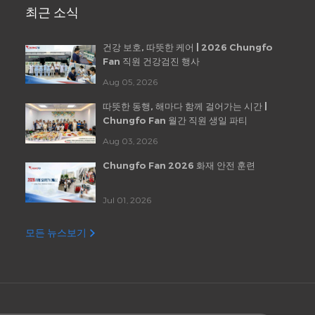
최근 소식
건강 보호, 따뜻한 케어 | 2026 Chungfo
Fan 직원 건강검진 행사
Aug 05, 2026
따뜻한 동행, 해마다 함께 걸어가는 시간 |
Chungfo Fan 월간 직원 생일 파티
Aug 03, 2026
Chungfo Fan 2026 화재 안전 훈련
Jul 01, 2026
모든 뉴스보기