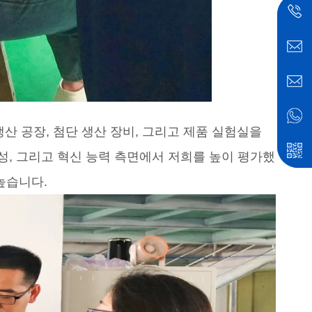
 공장, 첨단 생산 장비, 그리고 제품 실험실을
율성, 그리고 혁신 능력 측면에서 저희를 높이 평가했
높습니다.