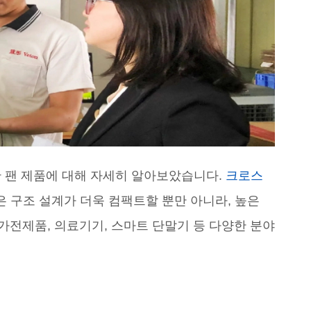
 팬 제품에 대해 자세히 알아보았습니다.
크로스
은 구조 설계가 더욱 컴팩트할 뿐만 아니라, 높은
 가전제품, 의료기기, 스마트 단말기 등 다양한 분야