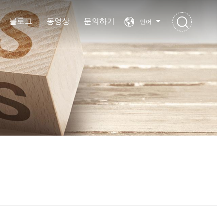
블로그
동영상
문의하기
언어