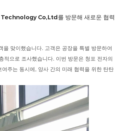
s Technology Co,Ltd를 방문해 새로운 협력
객을 맞이했습니다. 고객은 공장을 특별 방문하여
 심층적으로 조사했습니다. 이번 방문은 청포 전자의
여주는 동시에, 양사 간의 미래 협력을 위한 탄탄