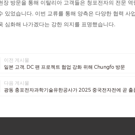
현장 방문을 통해 이탈리아 고객들은 청포전자의 전문 역
수 있었습니다. 이번 교류를 통해 양측은 다양한 협력 사
욱 심화해 나가겠다는 강한 의지를 표명했습니다.
이전 게시물
일본 고객, DC 팬 프로젝트 협업 강화 위해 Chungfo 방문
다음 게시물
광동 충포전자과학기술유한공사가 2025 중국전자전에 곧 