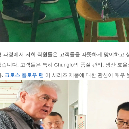
 과정에서 저희 직원들은 고객들을 따뜻하게 맞이하고 생산
습니다. 고객들은 특히 Chungfo의 품질 관리, 생산 효
.
크로스 플로우 팬
이 시리즈 제품에 대한 관심이 매우 