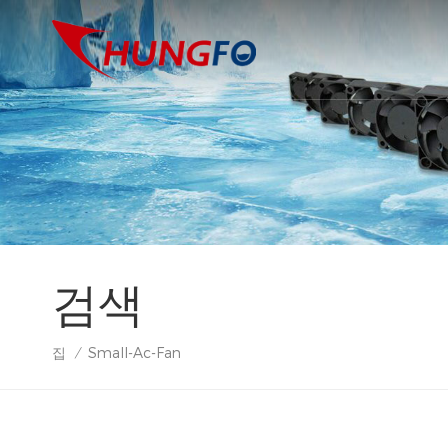
검색
집
Small-Ac-Fan
/