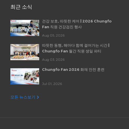
최근 소식
건강 보호, 따뜻한 케어 | 2026 Chungfo
Fan 직원 건강검진 행사
Aug 05, 2026
따뜻한 동행, 해마다 함께 걸어가는 시간 |
Chungfo Fan 월간 직원 생일 파티
Aug 03, 2026
Chungfo Fan 2026 화재 안전 훈련
Jul 01, 2026
모든 뉴스보기