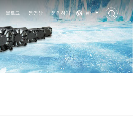
블로그
동영상
문의하기
언어