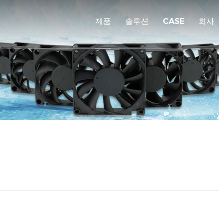
제품
솔루션
CASE
회사