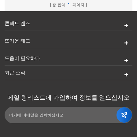
총 합계
1
페이지
콘택트 렌즈
뜨거운 태그
도움이 필요하다
최근 소식
메일 링리스트에 가입하여 정보를 얻으십시오