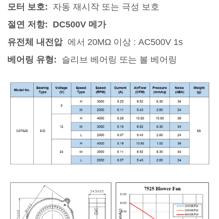
모터 보호:
자동 재시작 또는 극성 보호
절연 저항: DC500V 메가
유전체 내전압
에서 20MΩ 이상 :
AC500V 1s
베어링 유형:
슬리브 베어링 또는 볼 베어링