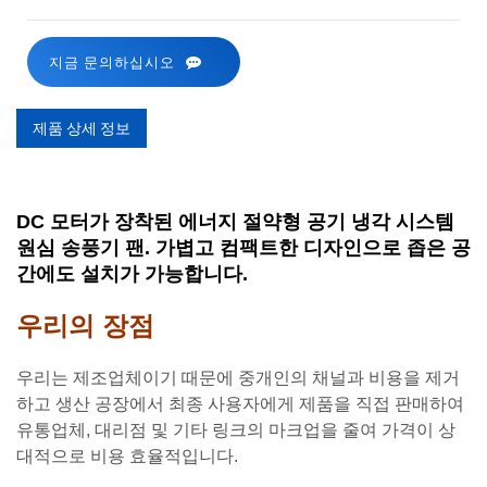
지금 문의하십시오
제품 상세 정보
DC 모터가 장착된 에너지 절약형 공기 냉각 시스템
원심 송풍기 팬. 가볍고 컴팩트한 디자인으로 좁은 공
간에도 설치가 가능합니다.
우리의 장점
우리는 제조업체이기 때문에 중개인의 채널과 비용을 제거
하고 생산 공장에서 최종 사용자에게 제품을 직접 판매하여
유통업체, 대리점 및 기타 링크의 마크업을 줄여 가격이 상
대적으로 비용 효율적입니다.