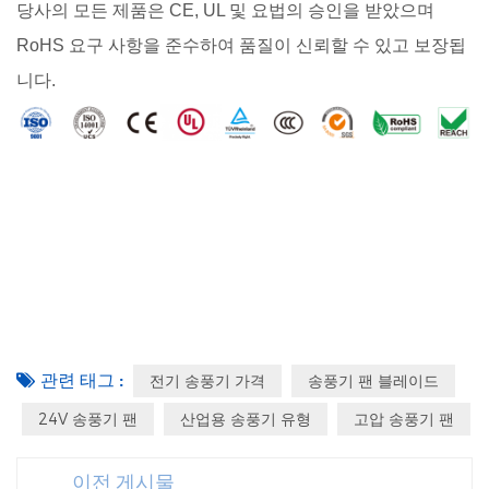
당사의 모든 제품은 CE, UL 및 요법의 승인을 받았으며
RoHS 요구 사항을 준수하여 품질이 신뢰할 수 있고 보장됩
니다.
관련 태그 :
전기 송풍기 가격
송풍기 팬 블레이드
24V 송풍기 팬
산업용 송풍기 유형
고압 송풍기 팬
이전 게시물