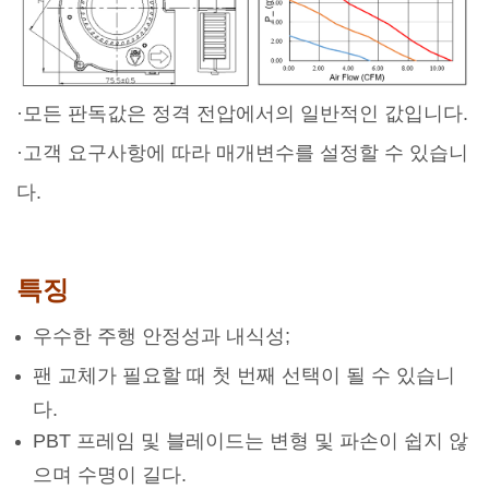
·모든 판독값은 정격 전압에서의 일반적인 값입니다.
·고객 요구사항에 따라 매개변수를 설정할 수 있습니
다.
특징
우수한 주행 안정성과 내식성;
팬 교체가 필요할 때 첫 번째 선택이 될 수 있습니
다.
PBT 프레임 및 블레이드는 변형 및 파손이 쉽지 않
으며 수명이 길다.