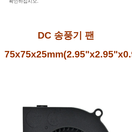
확인하십시오.
DC 송풍기 팬
75x75x25mm(2.95"x2.95"x0.