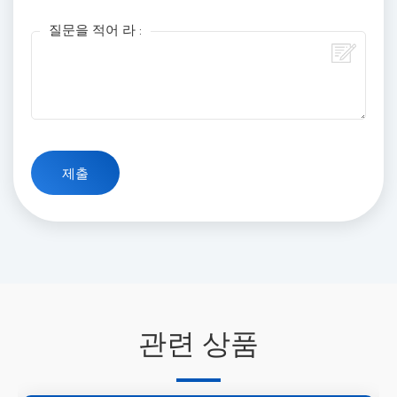
질문을 적어 라 :
관련 상품