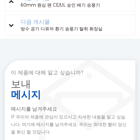
60mm 원심 팬 CE/UL 승인 배기 송풍기
다음 게시물
방수 공기 디퓨저 환기 송풍기 탈취 화장실
이 제품에 대해 알고 싶습니까?
보내
메시지
메시지를 남겨주세요
IF 우리의 제품에 관심이 있으시고 자세한 내용을 알고 싶습
니다. 여기에 메시지를 남겨주세요, 우리는 최대한 빨리 당신
을 회신 할 것입니다.