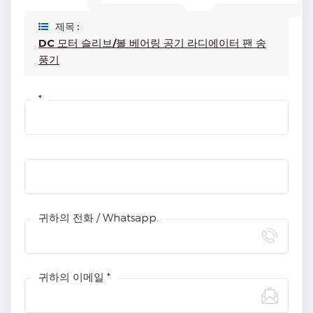
제목 :
DC 모터 슬리브/볼 베어링 공기 라디에이터 팬 송
풍기
*
귀하의 전화 / Whatsapp.
귀하의 이메일 *