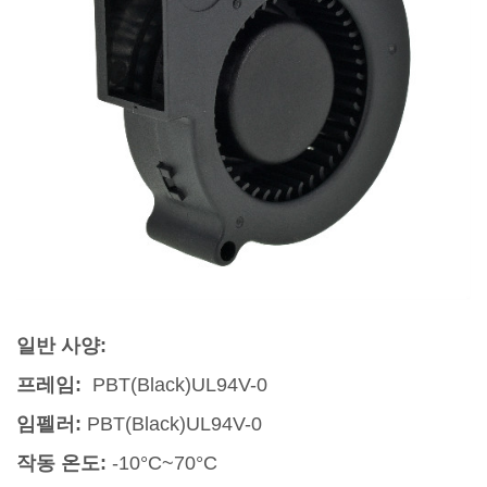
일반 사양:
프레임:
PBT(Black)UL94V-0
임펠러:
PBT(Black)UL94V-0
작동 온도:
-10°C~70°C