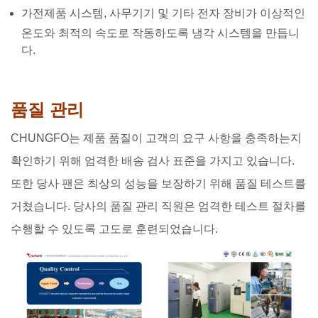
가전제품 시스템, 사무기기 및 기타 전자 장비가 이상적인
온도와 최적의 속도로 작동하도록 냉각 시스템을 만듭니
다.
품질 관리
CHUNGFO는 제품 품질이 고객의 요구 사항을 충족하는지
확인하기 위해 엄격한 배송 검사 표준을 가지고 있습니다.
또한 당사 팬은 최상의 성능을 보장하기 위해 품질 테스트를
거쳤습니다. 당사의 품질 관리 직원은 엄격한 테스트 절차를
수행할 수 있도록 고도로 훈련되었습니다.