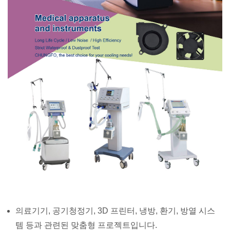
의료기기, 공기청정기, 3D 프린터, 냉방, 환기, 방열 시스
템 등과 관련된 맞춤형 프로젝트입니다.