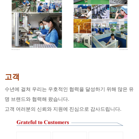
고객
수년에 걸쳐 우리는 우호적인 협력을 달성하기 위해 많은 유
명 브랜드와 협력해 왔습니다.
고객 여러분의 신뢰와 지원에 진심으로 감사드립니다.