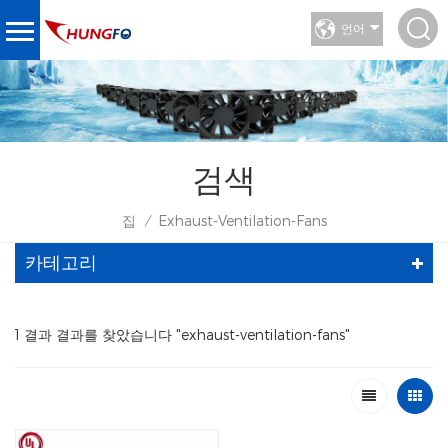
언어
검색
집
Exhaust-Ventilation-Fans
/
카테고리
1 결과 결과를 찾았습니다 "exhaust-ventilation-fans"