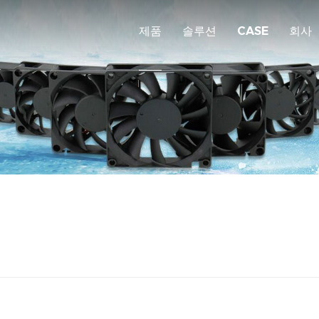
제품
솔루션
CASE
회사