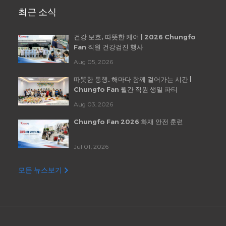
최근 소식
건강 보호, 따뜻한 케어 | 2026 Chungfo
Fan 직원 건강검진 행사
Aug 05, 2026
따뜻한 동행, 해마다 함께 걸어가는 시간 |
Chungfo Fan 월간 직원 생일 파티
Aug 03, 2026
Chungfo Fan 2026 화재 안전 훈련
Jul 01, 2026
모든 뉴스보기