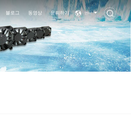
블로그
동영상
문의하기
언어