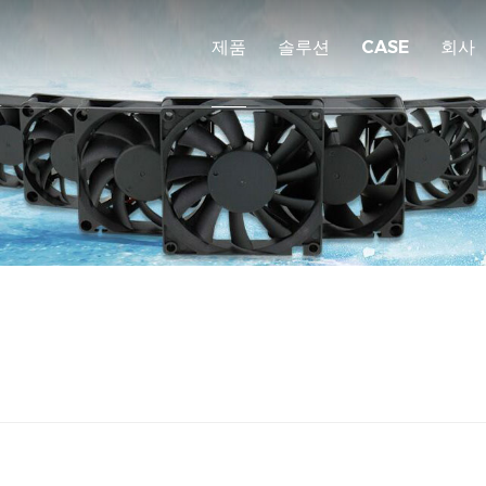
제품
솔루션
CASE
회사