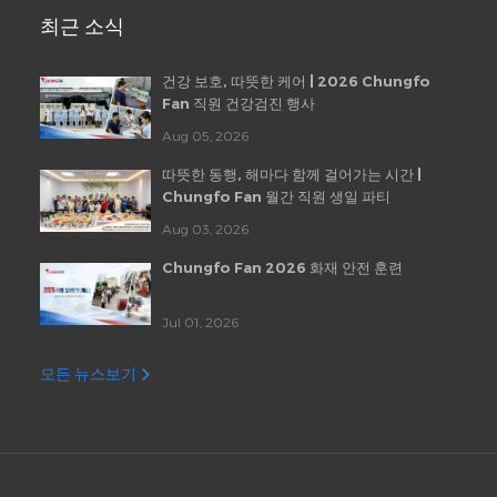
최근 소식
건강 보호, 따뜻한 케어 | 2026 Chungfo
Fan 직원 건강검진 행사
Aug 05, 2026
따뜻한 동행, 해마다 함께 걸어가는 시간 |
Chungfo Fan 월간 직원 생일 파티
Aug 03, 2026
Chungfo Fan 2026 화재 안전 훈련
Jul 01, 2026
모든 뉴스보기