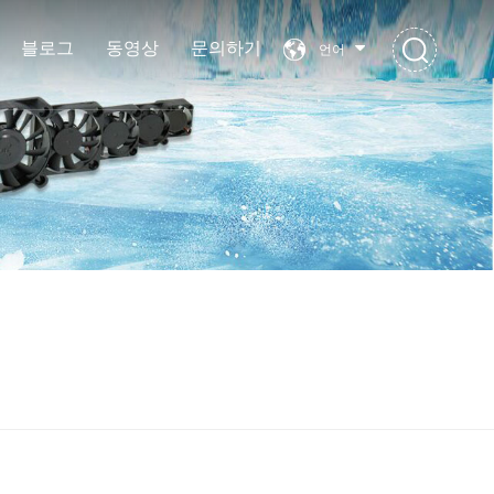
블로그
동영상
문의하기
언어