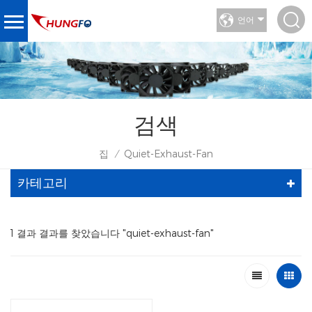
언어
검색
집
Quiet-Exhaust-Fan
/
카테고리
1 결과 결과를 찾았습니다 "quiet-exhaust-fan"